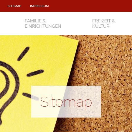
SITEMAP
IMPRESSUM
FAMILIE &
FREIZEIT &
EINRICHTUNGEN
KULTUR
Sitemap