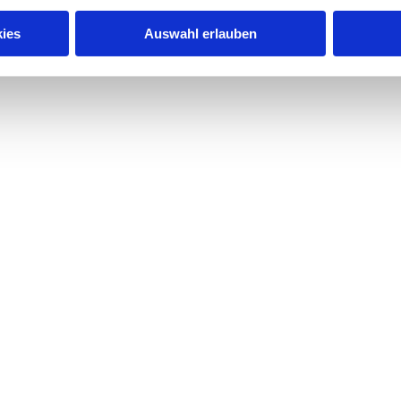
ies
Auswahl erlauben