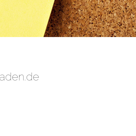
aden.de