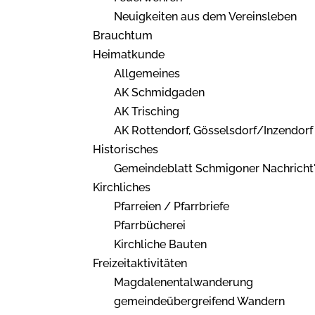
Neuigkeiten aus dem Vereinsleben
Brauchtum
Heimatkunde
Allgemeines
AK Schmidgaden
AK Trisching
AK Rottendorf, Gösselsdorf/Inzendorf
Historisches
Gemeindeblatt Schmigoner Nachricht
Kirchliches
Pfarreien / Pfarrbriefe
Pfarrbücherei
Kirchliche Bauten
Freizeitaktivitäten
Magdalenentalwanderung
gemeindeübergreifend Wandern