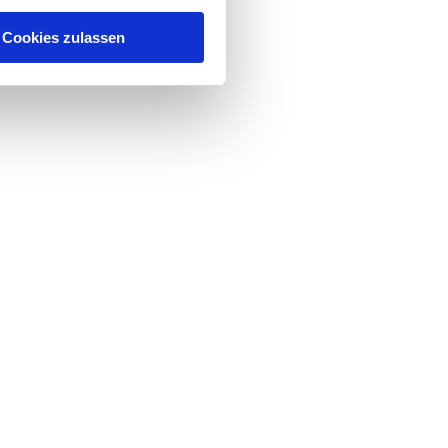
Cookies zulassen