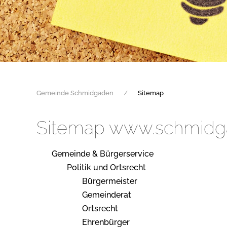
Gemeinde Schmidgaden
Sitemap
Sitemap www.schmidg
Gemeinde & Bürgerservice
Politik und Ortsrecht
Bürgermeister
Gemeinderat
Ortsrecht
Ehrenbürger