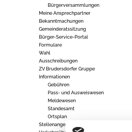
Bürgerversammlungen
Meine Ansprechpartner
Bekanntmachungen
Gemeinderatssitzung
Bürger-Service-Portal
Formulare
Wahl
Ausschreibungen
ZV Brudersdorfer Gruppe
Informationen
Gebühren
Pass- und Ausweiswesen
Meldewesen
Standesamt
Ortsplan
Stellenangebote