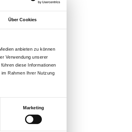
Über Cookies
 Medien anbieten zu können
hrer Verwendung unserer
 führen diese Informationen
ie im Rahmen Ihrer Nutzung
Marketing