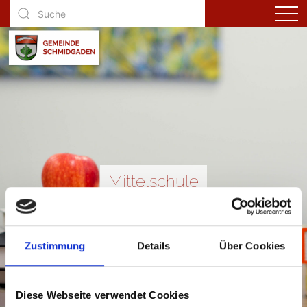
Mittelschule
Zustimmung
Details
Über Cookies
Diese Webseite verwendet Cookies