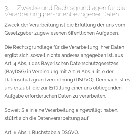
3.1 Zwecke und Rechtsgrundlagen für die
Verarbeitung personenbezogener Daten
Zweck der Verarbeitung ist die Erfüllung der uns vom
Gesetzgeber zugewiesenen öffentlichen Aufgaben.
Die Rechtsgrundlage für die Verarbeitung Ihrer Daten
ergibt sich, soweit nichts anderes angegeben ist, aus
Art. 4 Abs. 1 des Bayerischen Datenschutzgesetzes
(BayDSG) in Verbindung mit Art. 6 Abs. 1 lit. e der
Datenschutzgrundverordnung (DSGVO). Demnach ist es
uns erlaubt, die zur Erfüllung einer uns obliegenden
Aufgabe erforderlichen Daten zu verarbeiten.
Soweit Sie in eine Verarbeitung eingewilligt haben,
stützt sich die Datenverarbeitung auf
Art. 6 Abs. 1 Buchstabe a DSGVO.