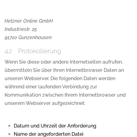
Hetzner Online GmbH
Industriestr. 25
91710 Gunzenhausen
4.2 Protokollierung
Wenn Sie diese oder andere Internetseiten aufrufen,
übermitteln Sie über Ihren Internetbrowser Daten an
unseren Webserver. Die folgenden Daten werden
während einer laufenden Verbindung zur
Kommunikation zwischen Ihrem Internetbrowser und
unserem Webserver aufgezeichnet:
Datum und Uhrzeit der Anforderung
Name der angeforderten Datei