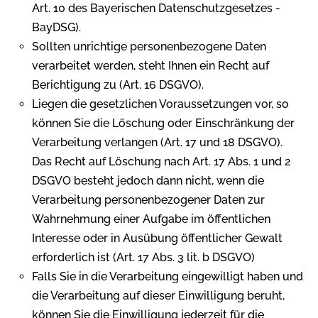
Art. 10 des Bayerischen Datenschutzgesetzes -
BayDSG).
Sollten unrichtige personenbezogene Daten
verarbeitet werden, steht Ihnen ein Recht auf
Berichtigung zu (Art. 16 DSGVO).
Liegen die gesetzlichen Voraussetzungen vor, so
können Sie die Löschung oder Einschränkung der
Verarbeitung verlangen (Art. 17 und 18 DSGVO).
Das Recht auf Löschung nach Art. 17 Abs. 1 und 2
DSGVO besteht jedoch dann nicht, wenn die
Verarbeitung personenbezogener Daten zur
Wahrnehmung einer Aufgabe im öffentlichen
Interesse oder in Ausübung öffentlicher Gewalt
erforderlich ist (Art. 17 Abs. 3 lit. b DSGVO)
Falls Sie in die Verarbeitung eingewilligt haben und
die Verarbeitung auf dieser Einwilligung beruht,
können Sie die Einwilligung jederzeit für die