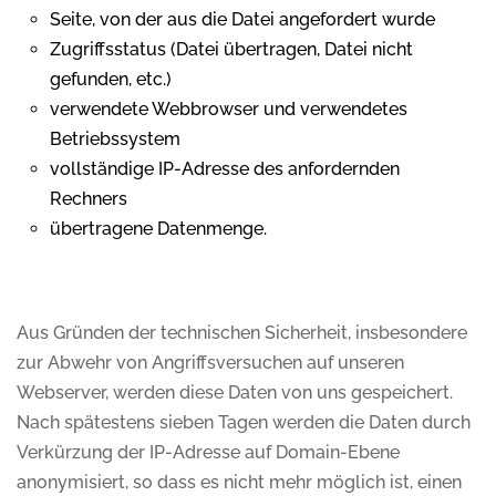
Seite, von der aus die Datei angefordert wurde
Zugriffsstatus (Datei übertragen, Datei nicht
gefunden, etc.)
verwendete Webbrowser und verwendetes
Betriebssystem
vollständige IP-Adresse des anfordernden
Rechners
übertragene Datenmenge.
Aus Gründen der technischen Sicherheit, insbesondere
zur Abwehr von Angriffsversuchen auf unseren
Webserver, werden diese Daten von uns gespeichert.
Nach spätestens sieben Tagen werden die Daten durch
Verkürzung der IP-Adresse auf Domain-Ebene
anonymisiert, so dass es nicht mehr möglich ist, einen