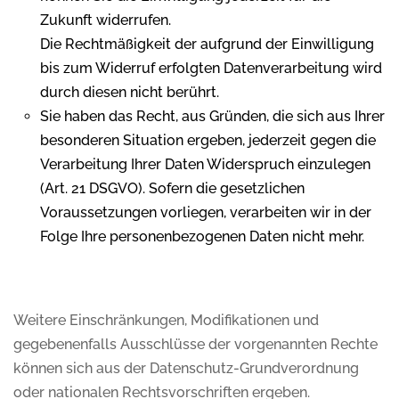
Zukunft widerrufen.
Die Rechtmäßigkeit der aufgrund der Einwilligung
bis zum Widerruf erfolgten Datenverarbeitung wird
durch diesen nicht berührt.
Sie haben das Recht, aus Gründen, die sich aus Ihrer
besonderen Situation ergeben, jederzeit gegen die
Verarbeitung Ihrer Daten Widerspruch einzulegen
(Art. 21 DSGVO). Sofern die gesetzlichen
Voraussetzungen vorliegen, verarbeiten wir in der
Folge Ihre personenbezogenen Daten nicht mehr.
Weitere Einschränkungen, Modifikationen und
gegebenenfalls Ausschlüsse der vorgenannten Rechte
können sich aus der Datenschutz-Grundverordnung
oder nationalen Rechtsvorschriften ergeben.