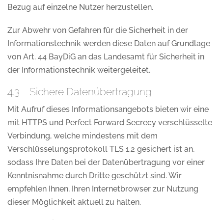
Bezug auf einzelne Nutzer herzustellen.
Zur Abwehr von Gefahren für die Sicherheit in der
Informationstechnik werden diese Daten auf Grundlage
von Art. 44 BayDiG an das Landesamt für Sicherheit in
der Informationstechnik weitergeleitet.
4.3 Sichere Datenübertragung
Mit Aufruf dieses Informationsangebots bieten wir eine
mit HTTPS und Perfect Forward Secrecy verschlüsselte
Verbindung, welche mindestens mit dem
Verschlüsselungsprotokoll TLS 1.2 gesichert ist an,
sodass Ihre Daten bei der Datenübertragung vor einer
Kenntnisnahme durch Dritte geschützt sind. Wir
empfehlen Ihnen, Ihren Internetbrowser zur Nutzung
dieser Möglichkeit aktuell zu halten.