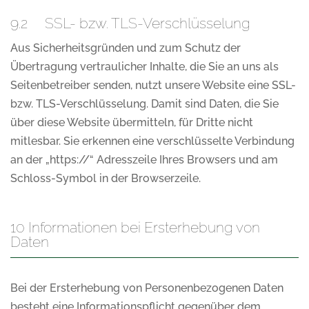
9.2 SSL- bzw. TLS-Verschlüsselung
Aus Sicherheitsgründen und zum Schutz der
Übertragung vertraulicher Inhalte, die Sie an uns als
Seitenbetreiber senden, nutzt unsere Website eine SSL-
bzw. TLS-Verschlüsselung. Damit sind Daten, die Sie
über diese Website übermitteln, für Dritte nicht
mitlesbar. Sie erkennen eine verschlüsselte Verbindung
an der „https://“ Adresszeile Ihres Browsers und am
Schloss-Symbol in der Browserzeile.
10 Informationen bei Ersterhebung von
Daten
Bei der Ersterhebung von Personenbezogenen Daten
besteht eine Informationspflicht gegenüber dem