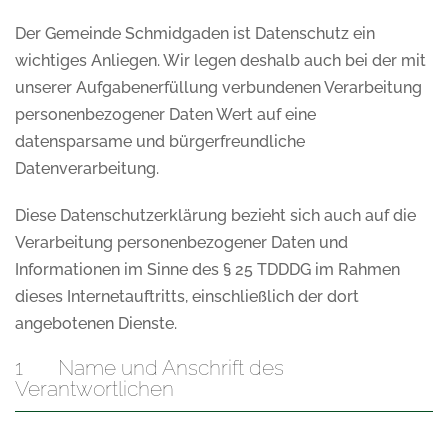
Der Gemeinde Schmidgaden ist Datenschutz ein
wichtiges Anliegen. Wir legen deshalb auch bei der mit
unserer Aufgabenerfüllung verbundenen Verarbeitung
personenbezogener Daten Wert auf eine
datensparsame und bürgerfreundliche
Datenverarbeitung.
Diese Datenschutzerklärung bezieht sich auch auf die
Verarbeitung personenbezogener Daten und
Informationen im Sinne des § 25 TDDDG im Rahmen
dieses Internetauftritts, einschließlich der dort
angebotenen Dienste.
1 Name und Anschrift des
Verantwortlichen