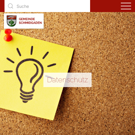
Datenschutz