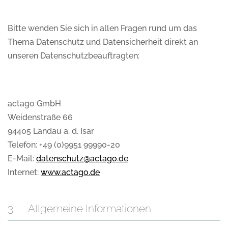
Bitte wenden Sie sich in allen Fragen rund um das
Thema Datenschutz und Datensicherheit direkt an
unseren Datenschutzbeauftragten:
actago GmbH
Weidenstraße 66
94405 Landau a. d. Isar
Telefon: +49 (0)9951 99990-20
E-Mail:
datenschutz@actago.de
Internet:
www.actago.de
3 Allgemeine Informationen