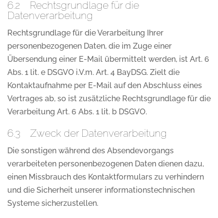
6.2 Rechtsgrundlage für die
Datenverarbeitung
Rechtsgrundlage für die Verarbeitung Ihrer
personenbezogenen Daten, die im Zuge einer
Übersendung einer E-Mail übermittelt werden, ist Art. 6
Abs. 1 lit. e DSGVO i.V.m. Art. 4 BayDSG. Zielt die
Kontaktaufnahme per E-Mail auf den Abschluss eines
Vertrages ab, so ist zusätzliche Rechtsgrundlage für die
Verarbeitung Art. 6 Abs. 1 lit. b DSGVO.
6.3 Zweck der Datenverarbeitung
Die sonstigen während des Absendevorgangs
verarbeiteten personenbezogenen Daten dienen dazu,
einen Missbrauch des Kontaktformulars zu verhindern
und die Sicherheit unserer informationstechnischen
Systeme sicherzustellen.