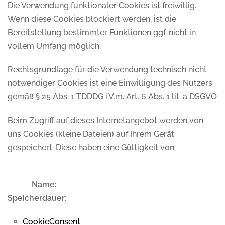
Die Verwendung funktionaler Cookies ist freiwillig.
Wenn diese Cookies blockiert werden, ist die
Bereitstellung bestimmter Funktionen ggf. nicht in
vollem Umfang möglich.
Rechtsgrundlage für die Verwendung technisch nicht
notwendiger Cookies ist eine Einwilligung des Nutzers
gemäß § 25 Abs. 1 TDDDG i.V.m. Art. 6 Abs. 1 lit. a DSGVO
Beim Zugriff auf dieses Internetangebot werden von
uns Cookies (kleine Dateien) auf Ihrem Gerät
gespeichert. Diese haben eine Gültigkeit von:
Name:
Speicherdauer:
CookieConsent