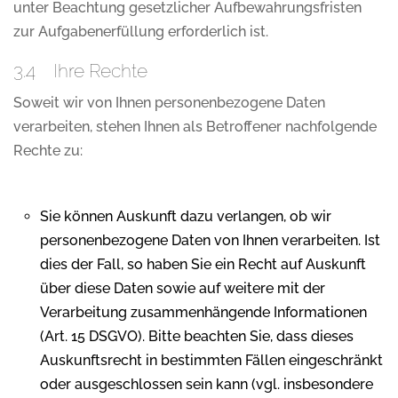
unter Beachtung gesetzlicher Aufbewahrungsfristen
zur Aufgabenerfüllung erforderlich ist.
3.4 Ihre Rechte
Soweit wir von Ihnen personenbezogene Daten
verarbeiten, stehen Ihnen als Betroffener nachfolgende
Rechte zu:
Sie können Auskunft dazu verlangen, ob wir
personenbezogene Daten von Ihnen verarbeiten. Ist
dies der Fall, so haben Sie ein Recht auf Auskunft
über diese Daten sowie auf weitere mit der
Verarbeitung zusammenhängende Informationen
(Art. 15 DSGVO). Bitte beachten Sie, dass dieses
Auskunftsrecht in bestimmten Fällen eingeschränkt
oder ausgeschlossen sein kann (vgl. insbesondere