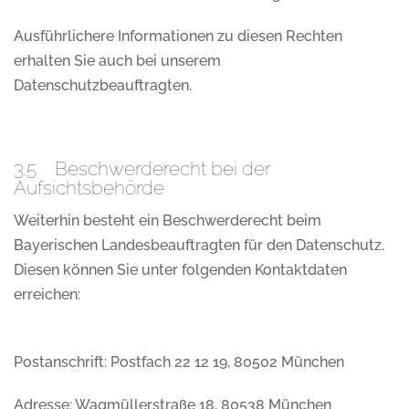
Ausführlichere Informationen zu diesen Rechten
erhalten Sie auch bei unserem
Datenschutzbeauftragten.
3.5 Beschwerderecht bei der
Aufsichtsbehörde
Weiterhin besteht ein Beschwerderecht beim
Bayerischen Landesbeauftragten für den Datenschutz.
Diesen können Sie unter folgenden Kontaktdaten
erreichen:
Postanschrift: Postfach 22 12 19, 80502 München
Adresse: Wagmüllerstraße 18, 80538 München