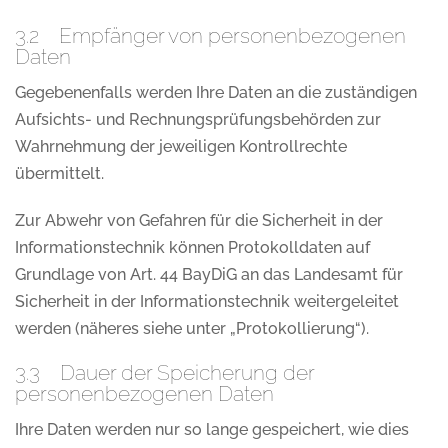
3.2 Empfänger von personenbezogenen
Daten
Gegebenenfalls werden Ihre Daten an die zuständigen
Aufsichts- und Rechnungsprüfungsbehörden zur
Wahrnehmung der jeweiligen Kontrollrechte
übermittelt.
Zur Abwehr von Gefahren für die Sicherheit in der
Informationstechnik können Protokolldaten auf
Grundlage von Art. 44 BayDiG an das Landesamt für
Sicherheit in der Informationstechnik weitergeleitet
werden (näheres siehe unter „Protokollierung“).
3.3 Dauer der Speicherung der
personenbezogenen Daten
Ihre Daten werden nur so lange gespeichert, wie dies