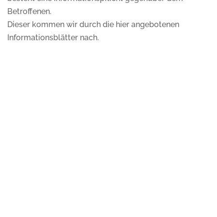
Betroffenen.
Dieser kommen wir durch die hier angebotenen
Informationsblätter nach.