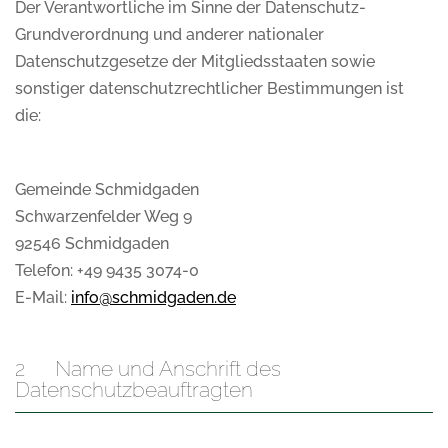
Der Verantwortliche im Sinne der Datenschutz-
Grundverordnung und anderer nationaler
Datenschutzgesetze der Mitgliedsstaaten sowie
sonstiger datenschutzrechtlicher Bestimmungen ist
die:
Gemeinde Schmidgaden
Schwarzenfelder Weg 9
92546 Schmidgaden
Telefon: +49 9435 3074-0
E-Mail:
info@schmidgaden.de
2 Name und Anschrift des
Datenschutzbeauftragten