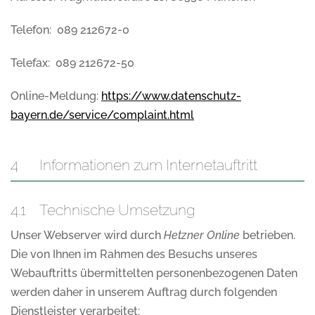
Telefon: 089 212672-0
Telefax: 089 212672-50
Online-Meldung:
https://www.datenschutz-
bayern.de/service/complaint.html
4 Informationen zum Internetauftritt
4.1 Technische Umsetzung
Unser Webserver wird durch
Hetzner Online
betrieben.
Die von Ihnen im Rahmen des Besuchs unseres
Webauftritts übermittelten personenbezogenen Daten
werden daher in unserem Auftrag durch folgenden
Dienstleister verarbeitet: