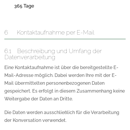
365 Tage
6 Kontaktaufnahme per E-Mail
6.1 Beschreibung und Umfang der
Datenverarbeitung
Eine Kontaktaufnahme ist über die bereitgestellte E-
Mail-Adresse möglich. Dabei werden Ihre mit der E-
Mail übermittelten personenbezogenen Daten
gespeichert. Es erfolgt in diesem Zusammenhang keine
Weitergabe der Daten an Dritte.
Die Daten werden ausschließlich für die Verarbeitung
der Konversation verwendet.