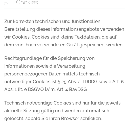
5 Cookies
Zur korrekten technischen und funktionellen
Bereitstellung dieses Informationsangebots verwenden
wir Cookies. Cookies sind kleine Textdateien, die auf
dem von Ihnen verwendeten Gerät gespeichert werden.
Rechtsgrundlage für die Speicherung von
Informationen sowie die Verarbeitung
personenbezogener Daten mittels technisch
notwendiger Cookies ist § 25 Abs. 2 TDDDG sowie Art. 6
Abs. 1 lit. e DSGVO i.V.m. Art. 4 BayDSG
Technisch notwendige Cookies sind nur für die jeweils
aktuelle Sitzung gültig und werden automatisch
gelöscht, sobald Sie Ihren Browser schließen.