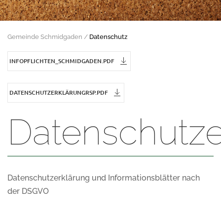
Gemeinde Schmidgaden
Datenschutz
INFOPFLICHTEN_SCHMIDGADEN.PDF
DATENSCHUTZERKLÄRUNGRSP.PDF
Datenschutze
Datenschutzerklärung und Informationsblätter nach
der DSGVO