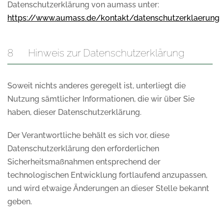
Datenschutzerklärung von aumass unter:
https://www.aumass.de/kontakt/datenschutzerklaerung
8 Hinweis zur Datenschutzerklärung
Soweit nichts anderes geregelt ist, unterliegt die
Nutzung sämtlicher Informationen, die wir über Sie
haben, dieser Datenschutzerklärung.
Der Verantwortliche behält es sich vor, diese
Datenschutzerklärung den erforderlichen
Sicherheitsmaßnahmen entsprechend der
technologischen Entwicklung fortlaufend anzupassen,
und wird etwaige Änderungen an dieser Stelle bekannt
geben.