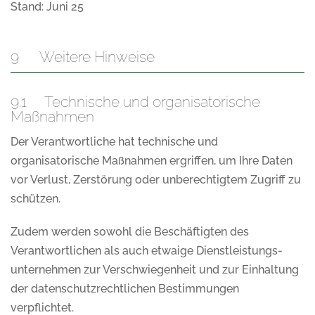
Stand: Juni 25
9 Weitere Hinweise
9.1 Technische und organisatorische
Maßnahmen
Der Verantwortliche hat technische und
organisatorische Maßnahmen ergriffen, um Ihre Daten
vor Verlust, Zerstörung oder unberechtigtem Zugriff zu
schützen.
Zudem werden sowohl die Beschäftigten des
Verantwortlichen als auch etwaige Dienstleistungs-
unternehmen zur Verschwiegenheit und zur Einhaltung
der datenschutzrechtlichen Bestimmungen
verpflichtet.