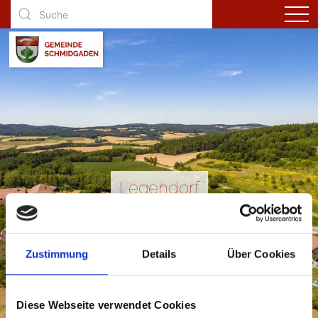
Legendorf
Zustimmung
Details
Über Cookies
Diese Webseite verwendet Cookies