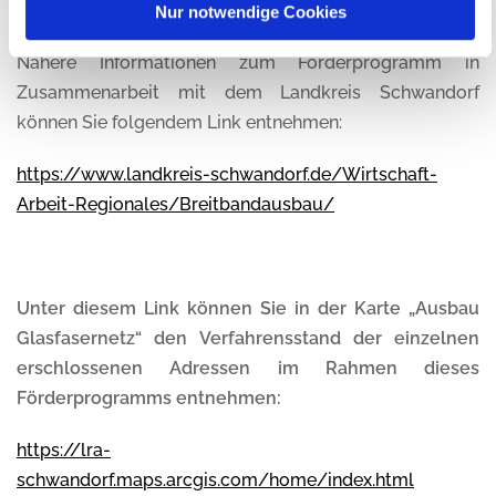
Nur notwendige Cookies
Nähere Informationen zum Förderprogramm in
Zusammenarbeit mit dem Landkreis Schwandorf
können Sie folgendem Link entnehmen:
https://www.landkreis-schwandorf.de/Wirtschaft-
Arbeit-Regionales/Breitbandausbau/
Unter diesem Link können Sie in der Karte „Ausbau
Glasfasernetz“ den Verfahrensstand der einzelnen
erschlossenen Adressen im Rahmen dieses
Förderprogramms entnehmen:
https://lra-
schwandorf.maps.arcgis.com/home/index.html