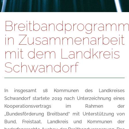
Breitbandprogram
in Zusammenarbeit
mit dem Landkreis
Schwandorf
In insgesamt 18 Kommunen des Landkreises
Schwandorf startete 2019 nach Unterzeichnung eines
Kooperationsvertrags im Rahmen der
„Bundesförderung Breitband“ mit Unterstützung von
Bund, Freistaat, Landkreis und Kommunen der