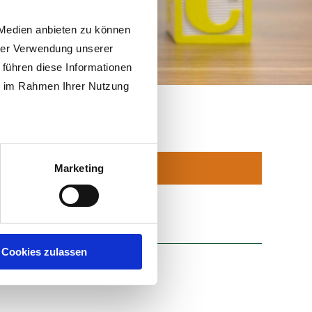
 Medien anbieten zu können
hrer Verwendung unserer
 führen diese Informationen
ie im Rahmen Ihrer Nutzung
Marketing
Cookies zulassen