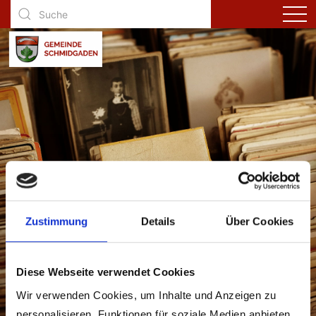
AK Schmidgaden
Zustimmung
Details
Über Cookies
Diese Webseite verwendet Cookies
Wir verwenden Cookies, um Inhalte und Anzeigen zu
personalisieren, Funktionen für soziale Medien anbieten