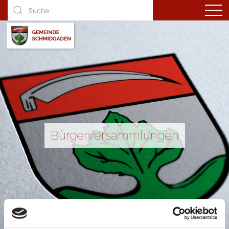
Bürgerversammlungen