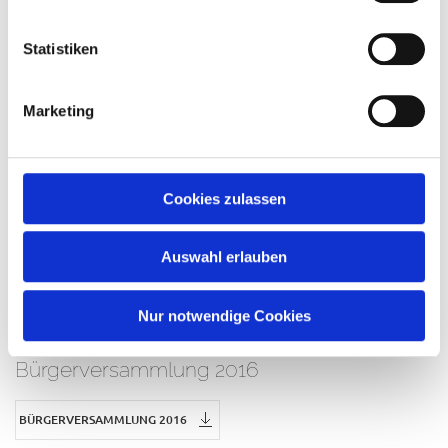
BÜRGERVERSAMMLUNG 2019
Statistiken
Bürgerversammlung 2018
Marketing
BÜRGERVERSAMMLUNG 2018
Cookies zulassen
Bürgerversammlung 2017
Auswahl erlauben
BÜRGERVERSAMMLUNG 2017
Nur notwendige Cookies
Bürgerversammlung 2016
BÜRGERVERSAMMLUNG 2016