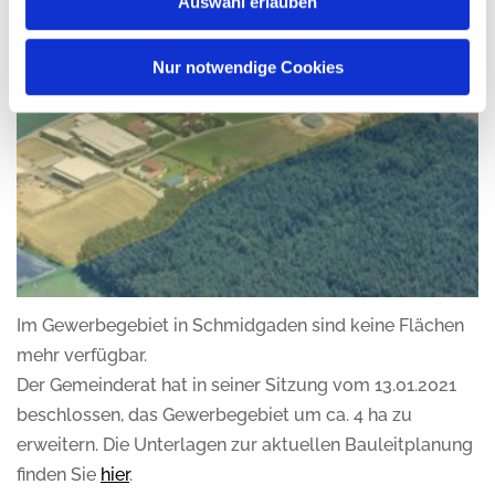
Auswahl erlauben
Nur notwendige Cookies
Im Gewerbegebiet in Schmidgaden sind keine Flächen
mehr verfügbar.
Der Gemeinderat hat in seiner Sitzung vom 13.01.2021
beschlossen, das Gewerbegebiet um ca. 4 ha zu
erweitern. Die Unterlagen zur aktuellen Bauleitplanung
finden Sie
hier
.