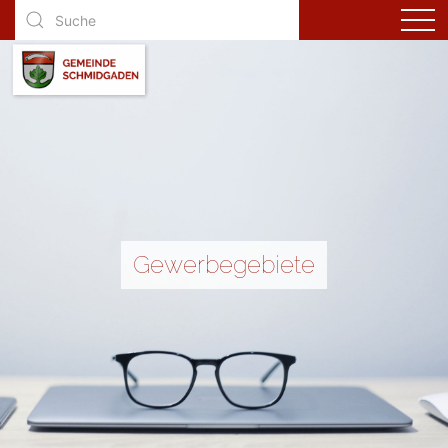
Gewerbegebiete