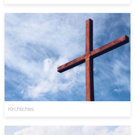
Kirchliches