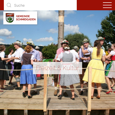
Freizeit & Kultur