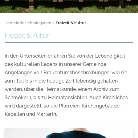
Gemeinde Schmidgaden
Freizeit & Kultur
Freizeit & Kultur
In den Unterseiten erfahren Sie von der Lebendigkeit
des kulturellen Lebens in unserer Gemeinde.
Angefangen von Brauchtumsbeschreibungen, wie sie
zum Teil bis in die heutige Zeit lebendig gehalten
werden, über die Heimatkunde, einem Archiv zum
Schmökern, bis zu Heimatansichten. Auch Kirchliches
wird dargestellt, so die Pfarreien, Kirchengebäude,
Kapellen und Marterln.