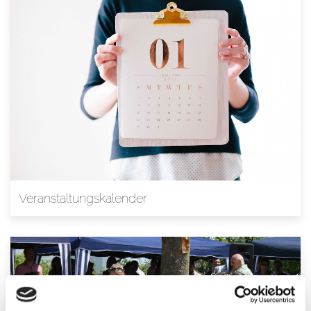
Veranstaltungskalender