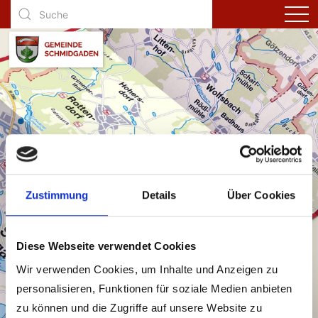
Ortsplan
Zustimmung
Details
Über Cookies
Diese Webseite verwendet Cookies
Wir verwenden Cookies, um Inhalte und Anzeigen zu
personalisieren, Funktionen für soziale Medien anbieten
zu können und die Zugriffe auf unsere Website zu