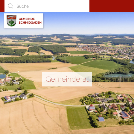
Gemeinderat