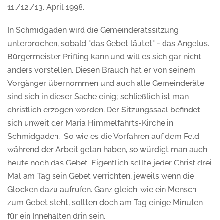
11./12./13. April 1998.
In Schmidgaden wird die Gemeinderatssitzung
unterbrochen, sobald "das Gebet läutet" - das Angelus.
Bürgermeister Prifling kann und will es sich gar nicht
anders vorstellen. Diesen Brauch hat er von seinem
Vorgänger übernommen und auch alle Gemeinderäte
sind sich in dieser Sache einig; schließlich ist man
christlich erzogen worden. Der Sitzungssaal befindet
sich unweit der Maria Himmelfahrts-Kirche in
Schmidgaden. So wie es die Vorfahren auf dem Feld
während der Arbeit getan haben, so würdigt man auch
heute noch das Gebet. Eigentlich sollte jeder Christ drei
Mal am Tag sein Gebet verrichten, jeweils wenn die
Glocken dazu aufrufen. Ganz gleich, wie ein Mensch
zum Gebet steht, sollten doch am Tag einige Minuten
für ein Innehalten drin sein.