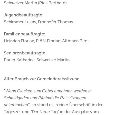
Schweizer Martin (Ries Berthold)
Jugendbeauftragte:
Schimmer Lukas, Fronhofer Thomas
Familienbeauftragte:
Heinrich Florian, Plößl Florian, Altmann Birgit
Seniorenbeauftragte:
Bauer Katharina, Schweizer Martin
Alter Brauch zur Gemeinderatssitzung
"Wenn Glocken zum Gebet ermahnen werden in
Schmidgaden und Pfreimd die Ratssitzungen
so stand es in einer Überschrift in der
unterbrochen",
Tageszeitung "Der Neue Tag" in der Ausgabe vom