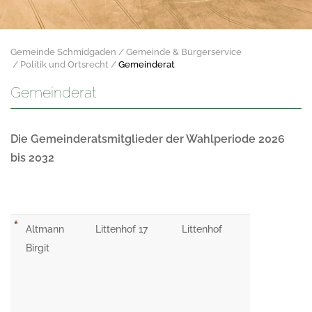
Gemeinde Schmidgaden
Gemeinde & Bürgerservice
Politik und Ortsrecht
Gemeinderat
Gemeinderat
Die Gemeinderatsmitglieder der Wahlperiode 2026
bis 2032
Altmann
Littenhof 17
Littenhof
Birgit