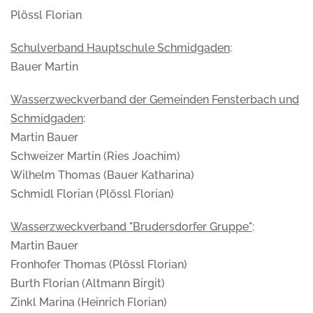
Plössl Florian
Schulverband Hauptschule Schmidgaden
:
Bauer Martin
Wasserzweckverband der Gemeinden Fensterbach und
Schmidgaden
:
Martin Bauer
Schweizer Martin (Ries Joachim)
Wilhelm Thomas (Bauer Katharina)
Schmidl Florian (Plössl Florian)
Wasserzweckverband "Brudersdorfer Gruppe"
:
Martin Bauer
Fronhofer Thomas (Plössl Florian)
Burth Florian (Altmann Birgit)
Zinkl Marina (Heinrich Florian)