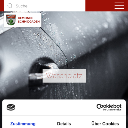
Waschplatz
Zustimmung
Details
Über Cookies