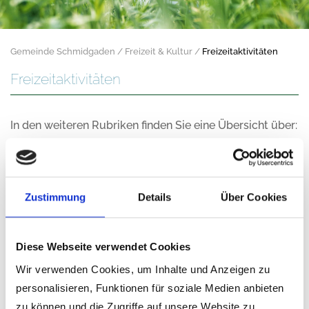
Gemeinde Schmidgaden
Freizeit & Kultur
Freizeitaktivitäten
Freizeitaktivitäten
In den weiteren Rubriken finden Sie eine Übersicht über:
Zustimmung
Details
Über Cookies
Diese Webseite verwendet Cookies
Wir verwenden Cookies, um Inhalte und Anzeigen zu
personalisieren, Funktionen für soziale Medien anbieten
zu können und die Zugriffe auf unsere Website zu