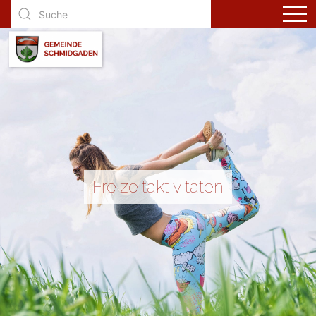
Freizeitaktivitäten