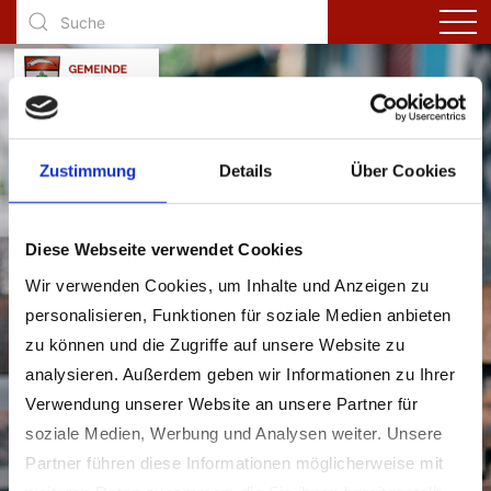
Zustimmung
Details
Über Cookies
Diese Webseite verwendet Cookies
Aktuelles
Wir verwenden Cookies, um Inhalte und Anzeigen zu
personalisieren, Funktionen für soziale Medien anbieten
zu können und die Zugriffe auf unsere Website zu
analysieren. Außerdem geben wir Informationen zu Ihrer
Verwendung unserer Website an unsere Partner für
soziale Medien, Werbung und Analysen weiter. Unsere
Partner führen diese Informationen möglicherweise mit